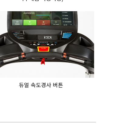
듀얼 속도경사 버튼