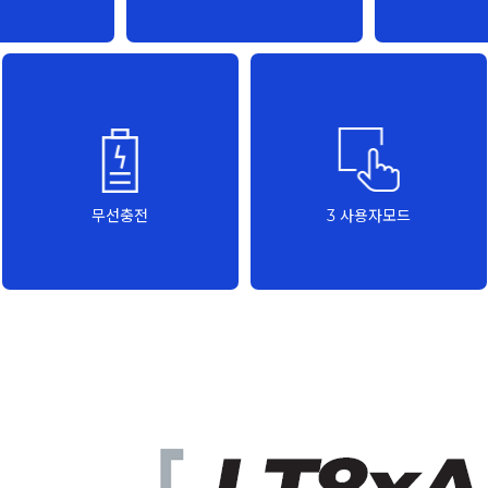
무선충전
3 사용자모드