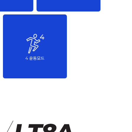
4 운동모드