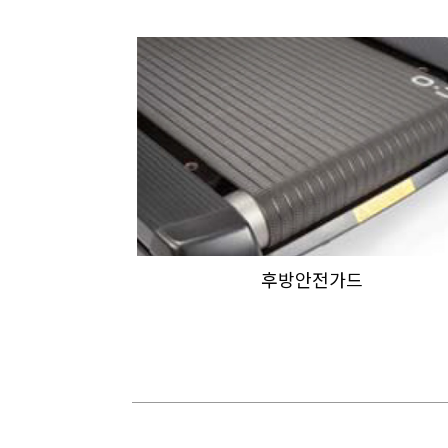
후방안전가드